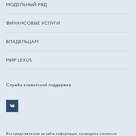
МОДЕЛЬНЫЙ РЯД
ФИНАНСОВЫЕ УСЛУГИ
ВЛАДЕЛЬЦАМ
МИР LEXUS
Служба клиентской поддержки
Вся представленная на сайте информация, касающаяся стоимости