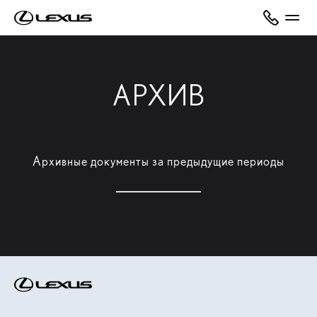
АРХИВ
Архивные документы за предыдущие периоды