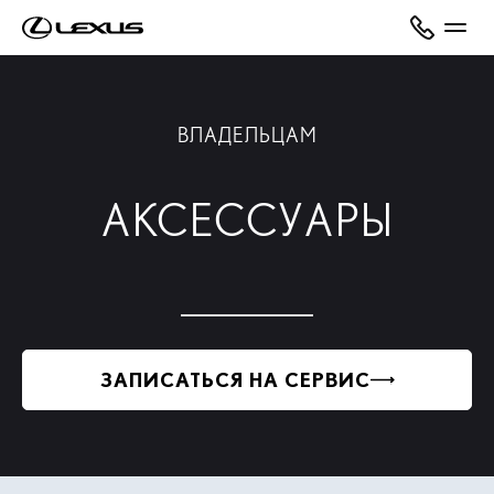
ВЛАДЕЛЬЦАМ
АКСЕССУАРЫ
ЗАПИСАТЬСЯ НА СЕРВИС