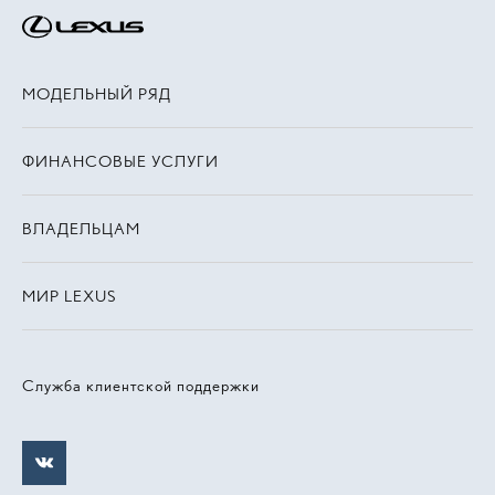
МОДЕЛЬНЫЙ РЯД
ФИНАНСОВЫЕ УСЛУГИ
ВЛАДЕЛЬЦАМ
МИР LEXUS
Служба клиентской поддержки