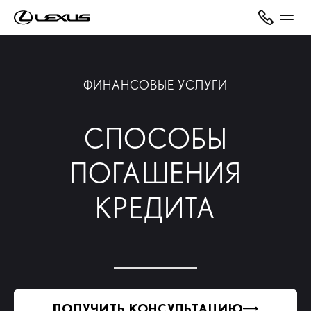
ФИНАНСОВЫЕ УСЛУГИ
СПОСОБЫ
ПОГАШЕНИЯ
КРЕДИТА
ПОЛУЧИТЬ КОНСУЛЬТАЦИЮ