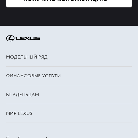
МОДЕЛЬНЫЙ РЯД
ФИНАНСОВЫЕ УСЛУГИ
ВЛАДЕЛЬЦАМ
МИР LEXUS