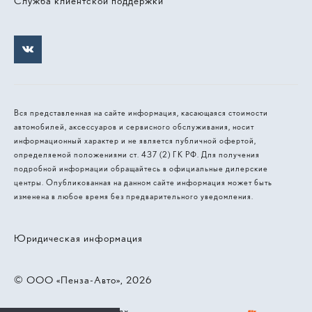
Служба клиентской поддержки
Вся представленная на сайте информация, касающаяся стоимости
автомобилей, аксессуаров и сервисного обслуживания, носит
информационный характер и не является публичной офертой,
определяемой положениями ст. 437 (2) ГК РФ. Для получения
подробной информации обращайтесь в официальные дилерские
центры. Опубликованная на данном сайте информация может быть
изменена в любое время без предварительного уведомления.
Юридическая информация
© 2026, ООО «Пенза-Авто»
Работает на технологиях